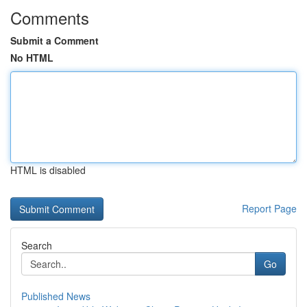
Comments
Submit a Comment
No HTML
HTML is disabled
Report Page
Search
Go
Published News