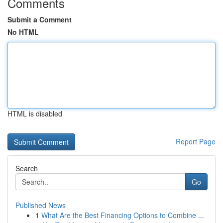
Comments
Submit a Comment
No HTML
HTML is disabled
Report Page
Search
Go
Published News
1
What Are the Best Financing Options to Combine ...