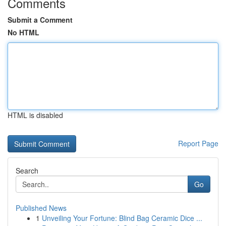
Comments
Submit a Comment
No HTML
HTML is disabled
Report Page
Search
Go
Published News
1
Unveiling Your Fortune: Blind Bag Ceramic Dice ...