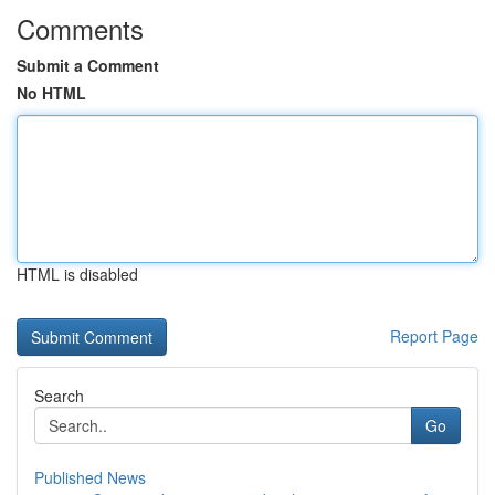
Comments
Submit a Comment
No HTML
HTML is disabled
Report Page
Search
Go
Published News