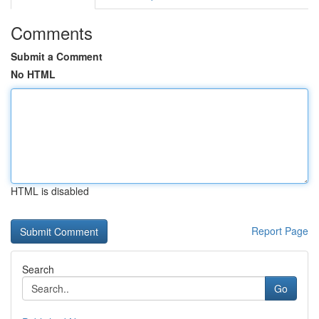
Comments
Submit a Comment
No HTML
HTML is disabled
Report Page
Search
Go