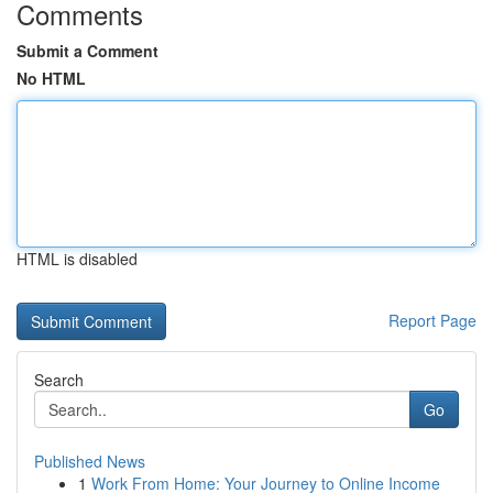
Comments
Submit a Comment
No HTML
HTML is disabled
Report Page
Search
Go
Published News
1
Work From Home: Your Journey to Online Income