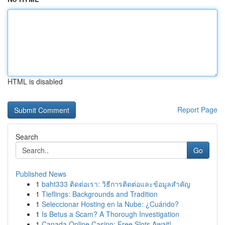
HTML is disabled
Report Page
Search
Go
Published News
1
baht333 ติดต่อเรา: วิธีการติดต่อและข้อมูลสำคัญ
1
Tieflings: Backgrounds and Tradition
1
Seleccionar Hosting en la Nube: ¿Cuándo?
1
Is Betus a Scam? A Thorough Investigation
1
Canada Online Casino: Free Slots Await!