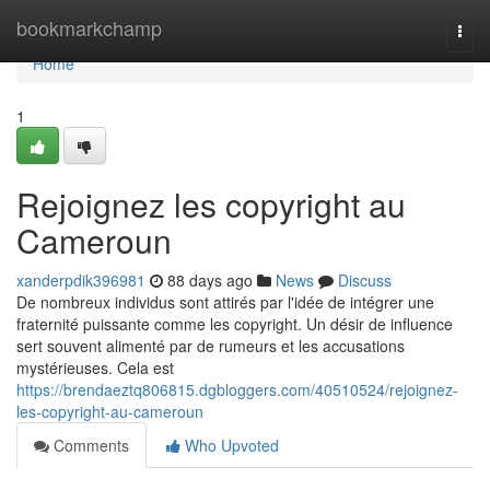
Home
bookmarkchamp
Togg
navi
Home
1
Rejoignez les copyright au
Cameroun
xanderpdik396981
88 days ago
News
Discuss
De nombreux individus sont attirés par l'idée de intégrer une
fraternité puissante comme les copyright. Un désir de influence
sert souvent alimenté par de rumeurs et les accusations
mystérieuses. Cela est
https://brendaeztq806815.dgbloggers.com/40510524/rejoignez-
les-copyright-au-cameroun
Comments
Who Upvoted