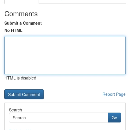
Comments
Submit a Comment
No HTML
HTML is disabled
Report Page
Search
Go