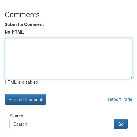
Comments
Submit a Comment
No HTML
HTML is disabled
Report Page
Search
Go