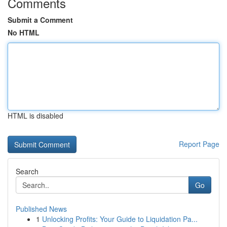
Comments
Submit a Comment
No HTML
HTML is disabled
Report Page
Search
Go
Published News
1
Unlocking Profits: Your Guide to Liquidation Pa...