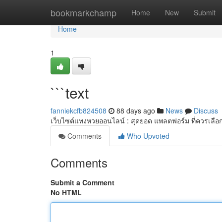
Home
bookmarkchamp
Home
New
Submit
Home
1
```text
fanniekcfb824508
88 days ago
News
Discuss
เว็บไซต์แทงหวยออนไลน์ : สุดยอด แพลตฟอร์ม ที่ควรเลือก
Comments
Who Upvoted
Comments
Submit a Comment
No HTML