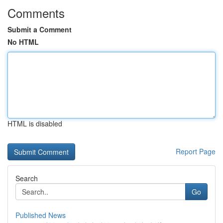
Comments
Submit a Comment
No HTML
HTML is disabled
Report Page
Search
Go
Published News