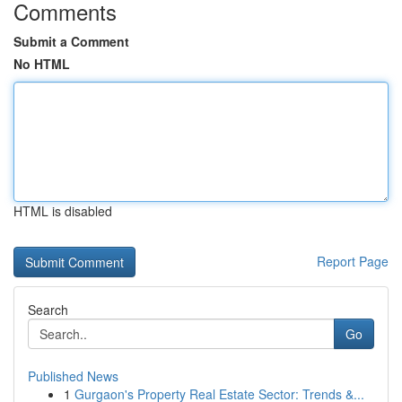
Comments
Submit a Comment
No HTML
HTML is disabled
Report Page
Search
Go
Published News
1
Gurgaon's Property Real Estate Sector: Trends &...