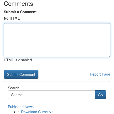
Comments
Submit a Comment
No HTML
HTML is disabled
Report Page
Search
Go
Published News
1
Download Curse 5.1