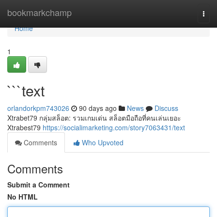
Home
bookmarkchamp
Togg
navi
Home
1
```text
orlandorkpm743026
90 days ago
News
Discuss
Xtrabet79 กลุ่มสล็อต: รวมเกมเด่น สล็อตมือถือที่คนเล่นเยอะ
Xtrabest79
https://socialimarketing.com/story7063431/text
Comments
Who Upvoted
Comments
Submit a Comment
No HTML