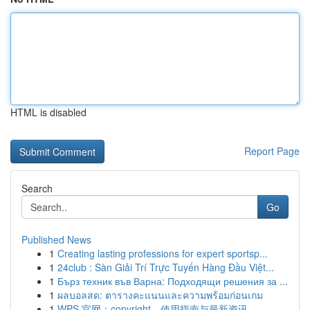
HTML is disabled
Report Page
Search
Go
Published News
1
Creating lasting professions for expert sportsp...
1
24club : Sàn Giải Trí Trực Tuyến Hàng Đầu Việt...
1
Бърз техник във Варна: Подходящи решения за ...
1
ผลบอลสด: ตารางคะแนนและความพร้อมก่อนเกม
1
WPS 官网：copyright、使用指南与最新资讯