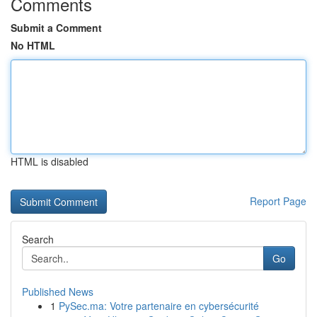
Comments
Submit a Comment
No HTML
HTML is disabled
Report Page
Search
Go
Published News
1
PySec.ma: Votre partenaire en cybersécurité