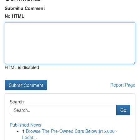
Submit a Comment
No HTML
HTML is disabled
Report Page
Search
Go
Published News
1
Browse The Pre-Owned Cars Below $15,000 -
Locat...