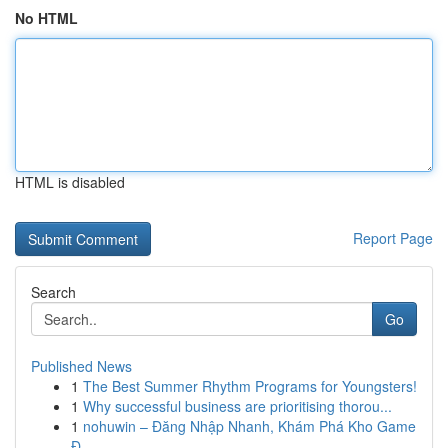
No HTML
HTML is disabled
Report Page
Search
Go
Published News
1
The Best Summer Rhythm Programs for Youngsters!
1
Why successful business are prioritising thorou...
1
nohuwin – Đăng Nhập Nhanh, Khám Phá Kho Game
Đ...