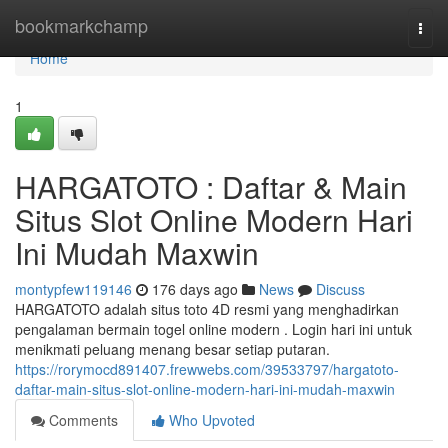
Home
bookmarkchamp
Togg
navi
Home
1
HARGATOTO : Daftar & Main
Situs Slot Online Modern Hari
Ini Mudah Maxwin
montypfew119146
176 days ago
News
Discuss
HARGATOTO adalah situs toto 4D resmi yang menghadirkan
pengalaman bermain togel online modern . Login hari ini untuk
menikmati peluang menang besar setiap putaran.
https://rorymocd891407.frewwebs.com/39533797/hargatoto-
daftar-main-situs-slot-online-modern-hari-ini-mudah-maxwin
Comments
Who Upvoted