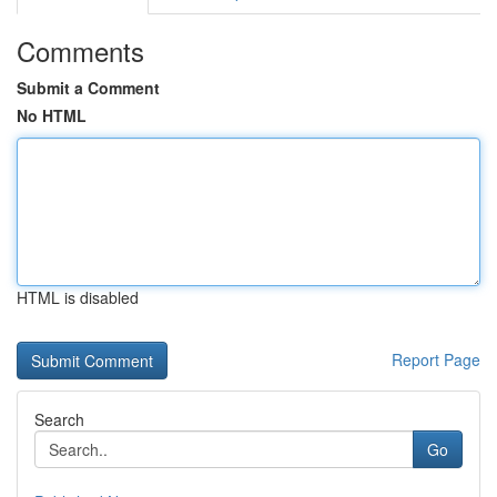
Comments
Submit a Comment
No HTML
HTML is disabled
Report Page
Search
Go