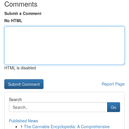
Comments
Submit a Comment
No HTML
HTML is disabled
Report Page
Search
Go
Published News
1
The Cannabis Encyclopedia: A Comprehensive