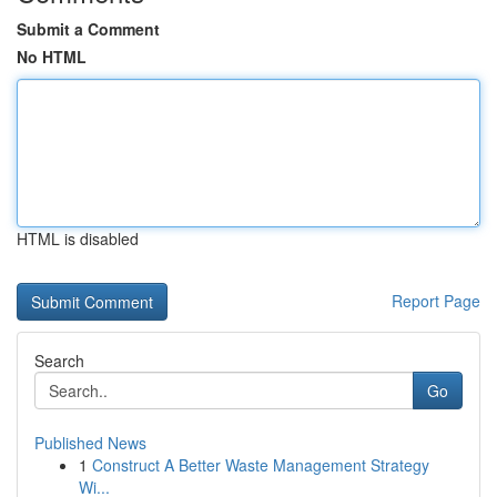
Submit a Comment
No HTML
HTML is disabled
Report Page
Search
Go
Published News
1
Construct A Better Waste Management Strategy
Wi...