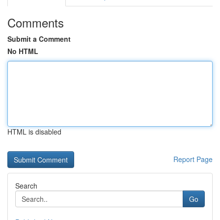
Comments
Submit a Comment
No HTML
HTML is disabled
Report Page
Search
Go