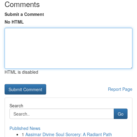
Comments
Submit a Comment
No HTML
HTML is disabled
Report Page
Search
Go
Published News
1
Aasimar Divine Soul Sorcery: A Radiant Path