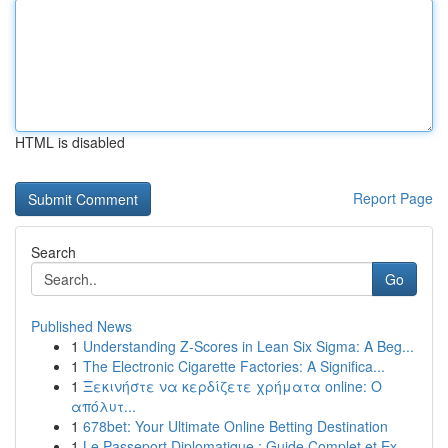
HTML is disabled
Report Page
Search
Go
Published News
1
Understanding Z-Scores in Lean Six Sigma: A Beg...
1
The Electronic Cigarette Factories: A Significa...
1
Ξεκινήστε να κερδίζετε χρήματα online: Ο
απόλυτ...
1
678bet: Your Ultimate Online Betting Destination
1
Le Passeport Diplomatique : Guide Complet et Ex...