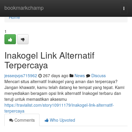
Home
bookmarkchamp
Togg
navi
Home
1
Inakogel Link Alternatif
Terpercaya
jesseqvps715962
267 days ago
News
Discuss
Mencari situs alternatif Inakogel yang aman dan terpercaya?
Jangan khawatir, kamu telah datang ke tempat yang tepat. Kami
menyediakan beragam opsi link alternatif Inakogel terbaru dan
teruji untuk memastikan aksesmu
https://travialist.com/story10911179/inakogel-link-alternatif-
terpercaya
Comments
Who Upvoted