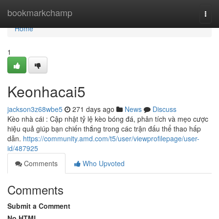
Home
bookmarkchamp
Togg
navi
Home
1
Keonhacai5
jackson3z68wbe5
271 days ago
News
Discuss
Kèo nhà cái : Cập nhật tỷ lệ kèo bóng đá, phân tích và mẹo cược
hiệu quả giúp bạn chiến thắng trong các trận đấu thể thao hấp
dẫn.
https://community.amd.com/t5/user/viewprofilepage/user-
id/487925
Comments
Who Upvoted
Comments
Submit a Comment
No HTML