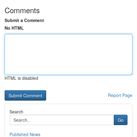
Comments
Submit a Comment
No HTML
HTML is disabled
Report Page
Search
Go
Published News