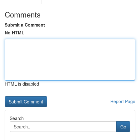
Comments
Submit a Comment
No HTML
HTML is disabled
Report Page
Search
Go