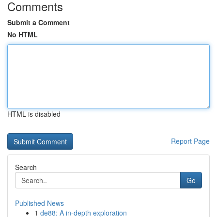
Comments
Submit a Comment
No HTML
HTML is disabled
Report Page
Search
Go
Published News
1
de88: A in-depth exploration