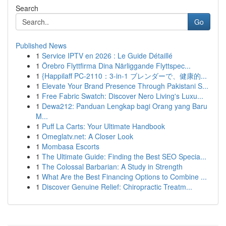
Search
Go
Published News
1
Service IPTV en 2026 : Le Guide Détaillé
1
Örebro Flyttfirma Dina Närliggande Flyttspec...
1
{Happilaff PC-2110：3-in-1 ブレンダーで、健康的...
1
Elevate Your Brand Presence Through Pakistani S...
1
Free Fabric Swatch: Discover Nero Living's Luxu...
1
Dewa212: Panduan Lengkap bagi Orang yang Baru
M...
1
Puff La Carts: Your Ultimate Handbook
1
Omeglatv.net: A Closer Look
1
Mombasa Escorts
1
The Ultimate Guide: Finding the Best SEO Specia...
1
The Colossal Barbarian: A Study in Strength
1
What Are the Best Financing Options to Combine ...
1
Discover Genuine Relief: Chiropractic Treatm...