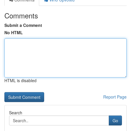
Comments
Submit a Comment
No HTML
HTML is disabled
Report Page
Search
Go