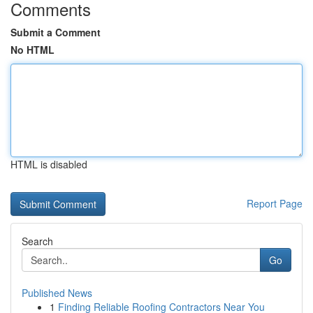
Comments
Submit a Comment
No HTML
HTML is disabled
Report Page
Search
Go
Published News
1
Finding Reliable Roofing Contractors Near You