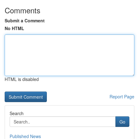
Comments
Submit a Comment
No HTML
HTML is disabled
Report Page
Search
Go
Published News