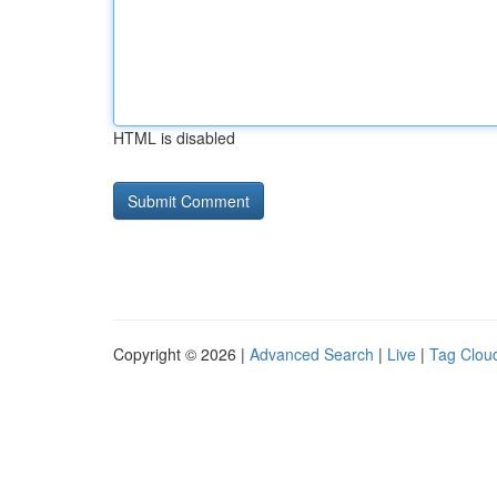
HTML is disabled
Copyright © 2026 |
Advanced Search
|
Live
|
Tag Clou