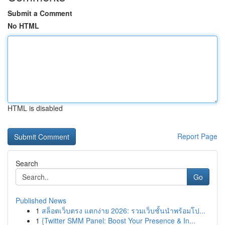
Submit a Comment
No HTML
HTML is disabled
Report Page
Search
Go
Published News
1
สล็อตเว็บตรง แตกง่าย 2026: รวมเว็บชั้นนำพร้อมโป...
1
{Twitter SMM Panel: Boost Your Presence & In...