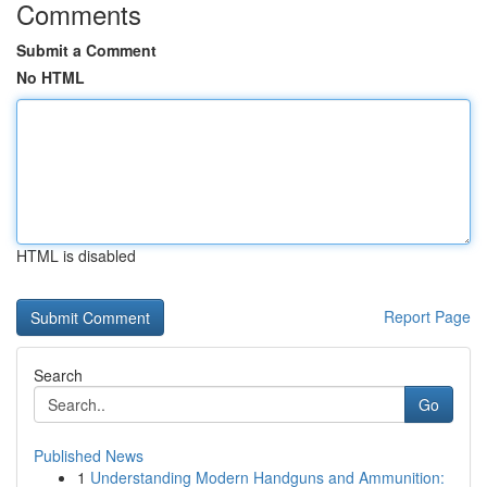
Comments
Submit a Comment
No HTML
HTML is disabled
Report Page
Search
Go
Published News
1
Understanding Modern Handguns and Ammunition: