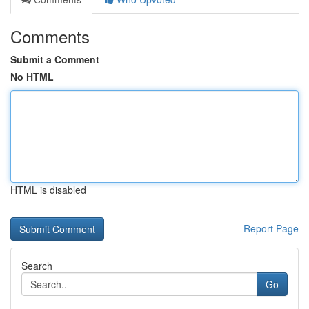
Comments
Submit a Comment
No HTML
HTML is disabled
Report Page
Search
Go