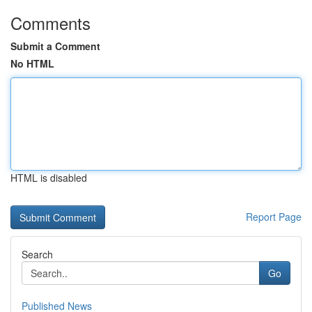
Comments
Submit a Comment
No HTML
HTML is disabled
Report Page
Search
Go
Published News