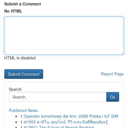
Submit a Comment
No HTML
HTML is disabled
Report Page
Search
Go
Published News
1
Operator komórkowy dla firm: eSIM Polska i IoT SIM
1
sl1955 คาสิโน ออนไลน์: รีวิวและข้อดีที่คุณต้องรู้
1
AI SEO: The Future of Search Ranking