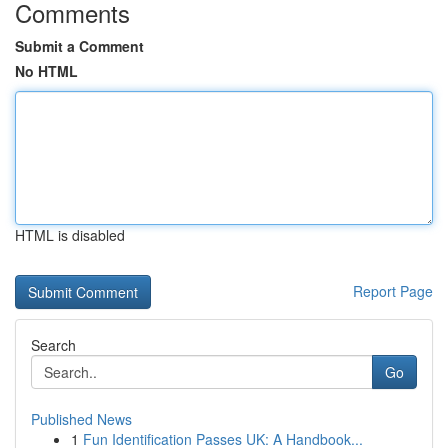
Comments
Submit a Comment
No HTML
HTML is disabled
Report Page
Search
Go
Published News
1
Fun Identification Passes UK: A Handbook...