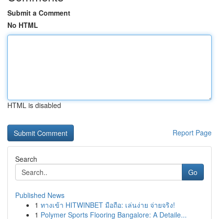
Submit a Comment
No HTML
HTML is disabled
Report Page
Search
Go
Published News
1
ทางเข้า HITWINBET มือถือ: เล่นง่าย จ่ายจริง!
1
Polymer Sports Flooring Bangalore: A Detaile...