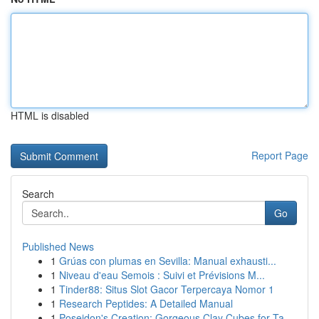
HTML is disabled
Report Page
Search
Go
Published News
1
Grúas con plumas en Sevilla: Manual exhausti...
1
Niveau d'eau Semois : Suivi et Prévisions M...
1
Tinder88: Situs Slot Gacor Terpercaya Nomor 1
1
Research Peptides: A Detailed Manual
1
Poseidon's Creation: Gorgeous Clay Cubes for Ta...