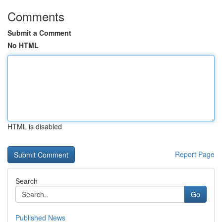
Comments
Submit a Comment
No HTML
HTML is disabled
Report Page
Search
Go
Published News