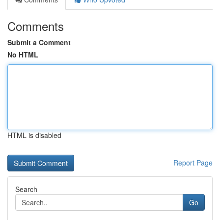
Comments
Submit a Comment
No HTML
HTML is disabled
Report Page
Search
Go