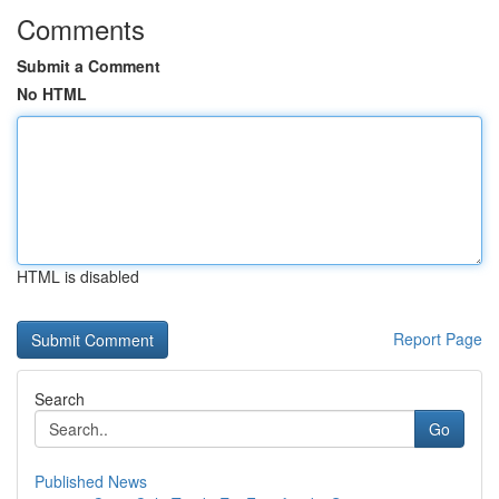
Comments
Submit a Comment
No HTML
HTML is disabled
Report Page
Search
Go
Published News