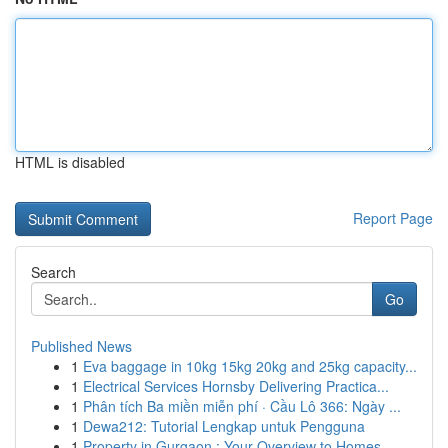
HTML is disabled
Report Page
Search
Go
Published News
1
Eva baggage in 10kg 15kg 20kg and 25kg capacity...
1
Electrical Services Hornsby Delivering Practica...
1
Phân tích Ba miền miễn phí · Cầu Lô 366: Ngày ...
1
Dewa212: Tutorial Lengkap untuk Pengguna
1
Property in Gurgaon : Your Overview to Homes...