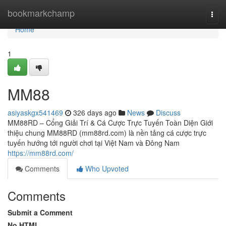
Home
bookmarkchamp
Togg
navi
Home
1
MM88
asiyaskgx541469
326 days ago
News
Discuss
MM88RD – Cổng Giải Trí & Cá Cược Trực Tuyến Toàn Diện Giới
thiệu chung MM88RD (mm88rd.com) là nền tảng cá cược trực
tuyến hướng tới người chơi tại Việt Nam và Đông Nam
https://mm88rd.com/
Comments
Who Upvoted
Comments
Submit a Comment
No HTML