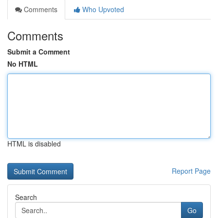
Comments
Who Upvoted
Comments
Submit a Comment
No HTML
HTML is disabled
Report Page
Search
Go